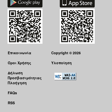
Επικοινωνία
Copyright © 2026
Όροι Χρήσης
Υλοποίηση
Δήλωση
Προσβασιμότητας
Πλοήγηση
FAQs
RSS