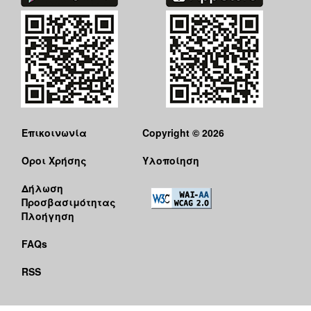
Επικοινωνία
Copyright © 2026
Όροι Χρήσης
Υλοποίηση
Δήλωση
Προσβασιμότητας
Πλοήγηση
FAQs
RSS