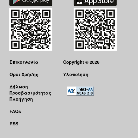
Επικοινωνία
Copyright © 2026
Όροι Χρήσης
Υλοποίηση
Δήλωση
Προσβασιμότητας
Πλοήγηση
FAQs
RSS