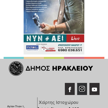
Χάρτης Ιστοχώρου
Αγίου Τίτου 1,