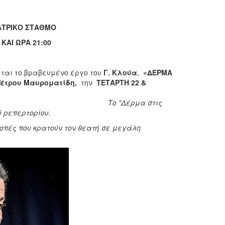
ΑΤΡΙΚΟ ΣΤΑΘΜΟ
ΚΑΙ ΩΡΑ 21:00
ται το βραβευμένο έργο του
Γ. Κλούα
,
«ΔΕΡΜΑ
Πέτρου Μαυροματίδη,
την
ΤΕΤΑΡΤΗ 22 &
Το "Δέρμα στις
πανικού ρεπερτορίου.
οπές που κρατούν τον θεατή σε μεγάλη