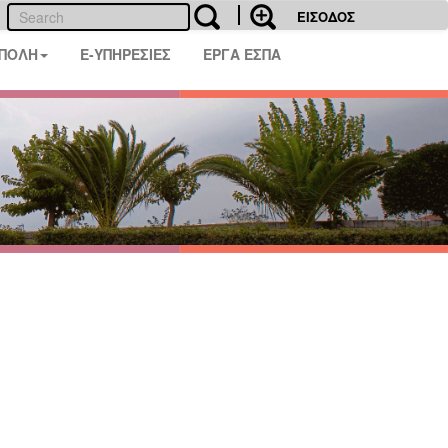
ΕΙΣΟΔΟΣ
 ΠΟΛΗ
E-ΥΠΗΡΕΣΙΕΣ
ΕΡΓΑ ΕΣΠΑ