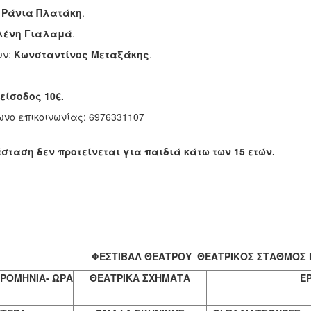
:
Ράνια Πλατάκη
λένη Γιαλαμά
υν:
Κωνσταντίνος Μεταξάκης
.
είσοδος 10€.
νο επικοινωνίας: 6976331107
σταση δεν προτείνεται για παιδιά κάτω των 15 ετών.
ΦΕΣΤΙΒΑΛ ΘΕΑΤΡΟΥ
ΘΕΑΤΡΙΚΟΣ ΣΤΑΘΜΟΣ 
ΡΟΜΗΝΙΑ- ΩΡΑ
ΘΕΑΤΡΙΚΑ ΣΧΗΜΑΤΑ
Ε