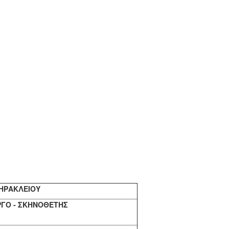
.
.
ΗΡΑΚΛΕΙΟΥ
ΡΓΟ - ΣΚΗΝΟΘΕΤΗΣ