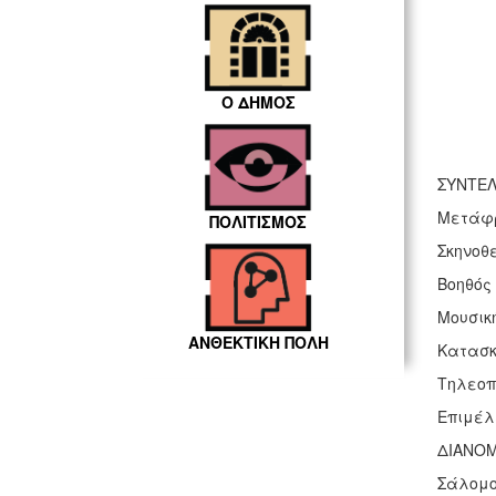
Ο ΔΗΜΟΣ
ΣΥΝΤΕΛ
Μετάφ
ΠΟΛΙΤΙΣΜΟΣ
Σκηνοθ
Βοηθός
Μουσικ
ΑΝΘΕΚΤΙΚΗ ΠΟΛΗ
Κατασκ
Τηλεοπ
Επιμέλ
ΔΙΑΝΟ
Σάλομο