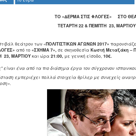
ΤΟ «ΔΕΡΜΑ ΣΤΙΣ ΦΛΟΓΕΣ» ΣΤΟ ΘΕ
ΤΕΤΑΡΤΗ 22 & ΠΕΜΠΤΗ 23, ΜΑΡΤΙΟΥ 
στιβάλ θεάτρου των «
ΠΟΛΙΤΙΣΤΙΚΩΝ ΑΓΩΝΩΝ 2017»
παρουσιάζε
ΛΟΓΕΣ»
από το
«ΣΧΗΜΑ 7»,
σε σκηνοθεσία
Κωστή Μεταξάκη – 
 23, ΜΑΡΤΙΟΥ
και ώρα
21:00,
με γενική είσοδο,
10€.
" είναι ένα από τα πιο διάσημα έργα του σύγχρονου ισ
σταση εμπεριέχει πολλά στοιχεία θρίλερ με συνεχείς ανατρ
ρση».