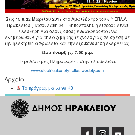
ου
Στις
15 & 22 Μαρτίου 2017
στο Αμφιθέατρο του 6
ΕΠΑ.Λ.
Ηρακλείου (Πιτσουλάκη 24 – Κηπούπολη), η είσοδος είναι
ελεύθερη για όλους όσους ενδιαφέρονται να
ενημερωθούν για την αιχμή της τεχνολογίας σε σχέση με
την ηλεκτρική ασφάλεια και την εξοικονόμηση ενέργειας.
Ώρα έναρξης: 7:00 μ.μ.
Περισσότερες Πληροφορίες στην ιστοσελίδα:
www.electricalsafetyhellas.weebly.com
Αρχεία
Το πρόγραμμα 53.98 KB