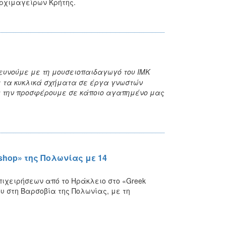
Αρχιμαγείρων Κρήτης.
υνούμε με τη μουσειοπαιδαγωγό του ΙΜΚ
ε τα κυκλικά σχήματα σε έργα γνωστών
να την προσφέρουμε σε κάποιο αγαπημένο μας
shop» της Πολωνίας με 14
πιχειρήσεων από το Ηράκλειο στο «Greek
ου στη Βαρσοβία της Πολωνίας, με τη