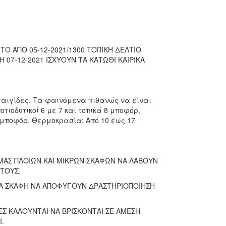
Ο ΑΠΟ 05-12-2021/1300 ΤΟΠΙΚΗ ΔΕΛΤΙΟ
ΤΗ 07-12-2021 ΙΣΧΥΟΥΝ ΤΑ ΚΑΤΩΘΙ ΚΑΙΡΙΚΑ
αιγίδες. Τα φαινόμενα πιθανώς να είναι
οτιοδυτικοί 6 με 7 και τοπικά 8 μποφόρ,
8 μποφόρ. Θερμοκρασία: Από 10 έως 17
ΜΑΣ ΠΛΟΙΩΝ ΚΑΙ ΜΙΚΡΩΝ ΣΚΑΦΩΝ ΝΑ ΛΑΒΟΥΝ
ΤΟΥΣ.
ΡΑ ΣΚΑΦΗ ΝΑ ΑΠΟΦΥΓΟΥΝ ΔΡΑΣΤΗΡΙΟΠΟΙΗΣΗ
ΕΣ ΚΑΛΟΥΝΤΑΙ ΝΑ ΒΡΙΣΚΟΝΤΑΙ ΣΕ ΑΜΕΣΗ
.