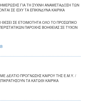
ΕΝΗΜΕΡΩΣΗΣ ΓΙΑ ΤΗ ΣΥΧΝΗ ΑΝΑΜΕΤΑΔΟΣΗ ΤΩΝ
ΤΑΙ ΣΕ ΙΣΧΥ ΤΑ ΕΠΙΚΙΝΔΥΝΑ ΚΑΙΡΙΚΑ
ΕΙ ΘΕΣΕΙ ΣΕ ΕΤΟΙΜΟΤΗΤΑ ΟΛΟ ΤΟ ΠΡΟΣΩΠΙΚΟ
 ΠΕΡΙΣΤΑΤΙΚΩΝ ΠΑΡΟΧΗΣ ΒΟΗΘΕΙΑΣ ΣΕ ΤΥΧΟΝ
KB
Ε ΔΕΛΤΙΟ ΠΡΟΓΝΩΣΗΣ ΚΑΙΡΟΥ ΤΗΣ Ε.Μ.Υ. /
 ΕΠΙΚΡΑΤΗΣΟΥΝ ΤΑ ΚΑΤΩΘΙ ΚΑΙΡΙΚΑ