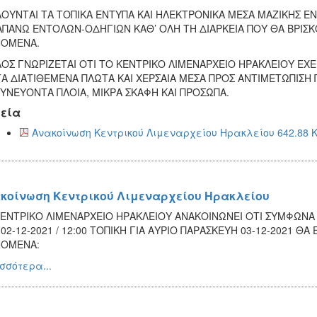
ΛΟΥΝΤΑΙ ΤΑ ΤΟΠΙΚΑ ΕΝΤΥΠΑ ΚΑΙ ΗΛΕΚΤΡΟΝΙΚΑ ΜΕΣΑ ΜΑΖΙΚΗΣ 
ΠΑΝΩ ΕΝΤΟΛΩΝ-ΟΔΗΓΙΩΝ ΚΑΘ’ ΟΛΗ ΤΗ ΔΙΑΡΚΕΙΑ ΠΟΥ ΘΑ ΒΡΙΣΚΟΝ
ΝΟΜΕΝΑ.
ΛΟΣ ΓΝΩΡΙΖΕΤΑΙ ΟΤΙ ΤΟ ΚΕΝΤΡΙΚΟ ΛΙΜΕΝΑΡΧΕΙΟ ΗΡΑΚΛΕΙΟΥ ΕΧ
ΤΑ ΔΙΑΤΙΘΕΜΕΝΑ ΠΛΩΤΑ ΚΑΙ ΧΕΡΣΑΙΑ ΜΕΣΑ ΠΡΟΣ ΑΝΤΙΜΕΤΩΠΙΣΗ
ΥΝΕΥΟΝΤΑ ΠΛΟΙΑ, ΜΙΚΡΑ ΣΚΑΦΗ ΚΑΙ ΠΡΟΣΩΠΑ.
εία
Ανακοίνωση Κεντρικού Λιμεναρχείου Ηρακλείου 642.88 
κοίνωση Κεντρικού Λιμεναρχείου Ηρακλείου
ΕΝΤΡΙΚΟ ΛΙΜΕΝΑΡΧΕΙΟ ΗΡΑΚΛΕΙΟΥ ΑΝΑΚΟΙΝΩΝΕΙ ΟΤΙ ΣΥΜΦΩΝΑ Μ
02-12-2021 / 12:00 ΤΟΠΙΚΗ ΓΙΑ ΑΥΡΙΟ ΠΑΡΑΣΚΕΥΗ 03-12-2021 ΘΑ
ΝΟΜΕΝΑ:
σσότερα...