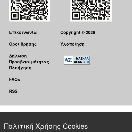
Επικοινωνία
Copyright © 2026
Όροι Χρήσης
Υλοποίηση
Δήλωση
Προσβασιμότητας
Πλοήγηση
FAQs
RSS
Πολιτική Χρήσης Cookies