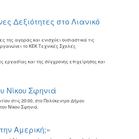
ες Δεξιότητες στο Λιανικό
 της αγοράς και ενισχύει ουσιαστικά τις
ιοργανώνει το ΚΕΚ Τεχνικές Σχολές
 εργασίας και της σύγχρονης επιχείρησης και
υ Νίκου Σφηνιά
τίου
στις
20:00
, στο
Πολύκεντρο Δήμου
 του
Νίκου Σφηνιά
.
ην Αμερική;»