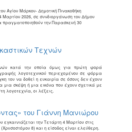
ου Αγίου Μάρκου- Δημοτική Πινακοθήκη
4 Μαρτίου 2026, σε συνδιοργάνωση του Δήμου
θα πραγματοποιηθούν την Παρασκευή 30
ικαστικών Τεχνών
εχνών κατά την οποία όμως για πρώτη φορά
ιγραφής λογοτεχνικού περιεχομένου σε φόρμα
κη του να δοθεί η ευκαιρία σε όσους δεν έχουν
α μια σκέψη ή μια εικόνα που έχουν σχετικά με
τη λογοτεχνία, οι λέξεις.
ντας» του Γιάννη Μανιώρου
 εγκαινιάζεται την Τετάρτη 4 Μαρτίου στις
 (Χρυσοστόμου 8) και η είσοδος είναι ελεύθερη.