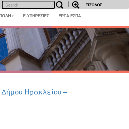
ΕΙΣΟΔΟΣ
 ΠΟΛΗ
E-ΥΠΗΡΕΣΙΕΣ
ΕΡΓΑ ΕΣΠΑ
υ Δήμου Ηρακλείου –