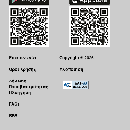
Επικοινωνία
Copyright © 2026
Όροι Χρήσης
Υλοποίηση
Δήλωση
Προσβασιμότητας
Πλοήγηση
FAQs
RSS