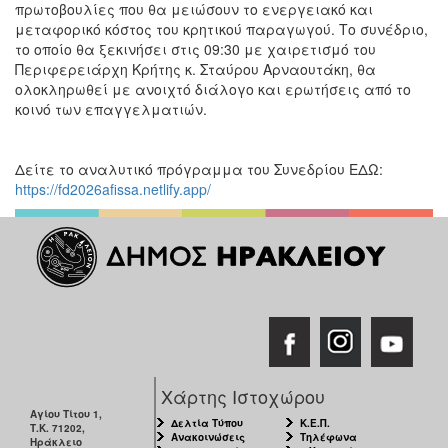
πρωτοβουλίες που θα μειώσουν το ενεργειακό και
μεταφορικό κόστος του κρητικού παραγωγού. Το συνέδριο,
το οποίο θα ξεκινήσει στις 09:30 με χαιρετισμό του
Περιφερειάρχη Κρήτης κ. Σταύρου Αρναουτάκη, θα
ολοκληρωθεί με ανοιχτό διάλογο και ερωτήσεις από το
κοινό των επαγγελματιών.
Δείτε το αναλυτικό πρόγραμμα του Συνεδρίου ΕΔΩ:
https://fd2026afissa.netlify.app/
Χάρτης Ιστοχώρου
Αγίου Τίτου 1,
Δελτία Τύπου
Κ.Ε.Π.
Τ.Κ. 71202,
Ανακοινώσεις
Τηλέφωνα
Ηράκλειο