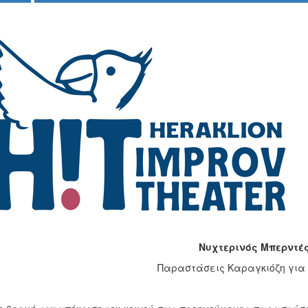
Νυχτερινός Μπερντέ
Παραστάσεις Καραγκιόζη για 