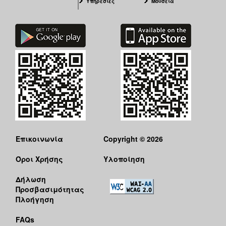
Υπηρεσίες
Μουσεία
Επικοινωνία
Copyright © 2026
Όροι Χρήσης
Υλοποίηση
Δήλωση
Προσβασιμότητας
Πλοήγηση
FAQs