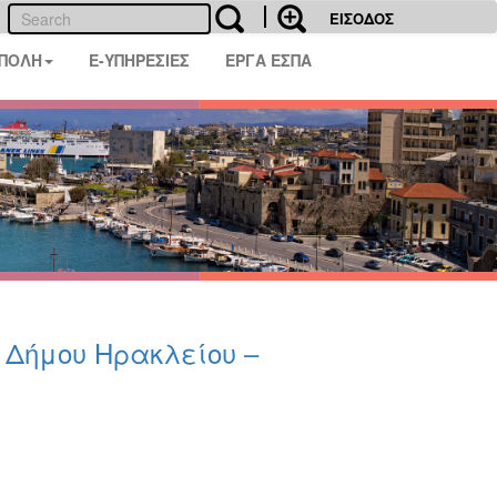
ΕΙΣΟΔΟΣ
 ΠΟΛΗ
E-ΥΠΗΡΕΣΙΕΣ
ΕΡΓΑ ΕΣΠΑ
υ Δήμου Ηρακλείου –