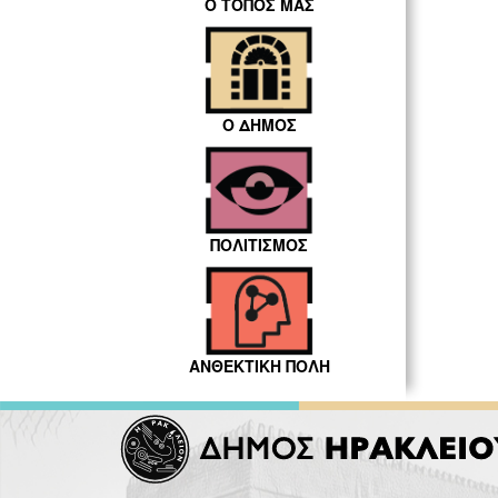
Ο ΤΟΠΟΣ ΜΑΣ
Ο ΔΗΜΟΣ
ΠΟΛΙΤΙΣΜΟΣ
ΑΝΘΕΚΤΙΚΗ ΠΟΛΗ