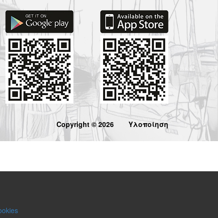
Copyright © 2026
Υλοποίηση
ookies