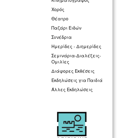
Κινηματογράφος
Χορός
Θέατρο
Παζάρι Ειδών
Συνέδρια
Ημερίδες - Διημερίδες
Σεμινάρια-Διαλέξεις-
Ομιλίες
Διάφορες Εκθέσεις
Εκδηλώσεις για Παιδιά
Άλλες Εκδηλώσεις