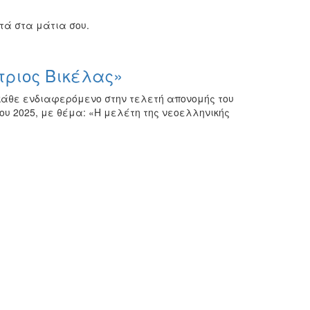
τά στα μάτια σου.
τριος Βικέλας»
 κάθε ενδιαφερόμενο στην τελετή απονομής του
ου 2025, με θέμα: «Η μελέτη της νεοελληνικής