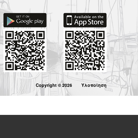
Copyright © 2026
Υλοποίηση