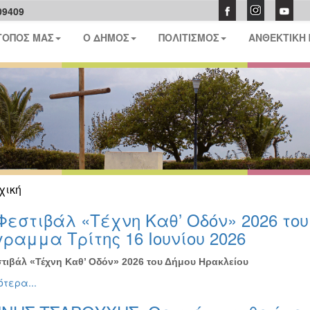
09409
ΤΟΠΟΣ ΜΑΣ
Ο ΔΗΜΟΣ
ΠΟΛΙΤΙΣΜΟΣ
ΑΝΘΕΚΤΙΚΗ
χική
Φεστιβάλ «Τέχνη Καθ’ Οδόν» 2026 το
ραμμα Τρίτης 16 Ιουνίου 2026
τιβάλ «Τέχνη Καθ’ Οδόν» 2026 του Δήμου Ηρακλείου
τερα...