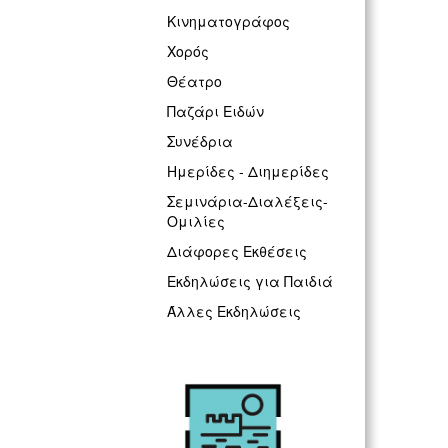
Κινηματογράφος
Χορός
Θέατρο
Παζάρι Ειδών
Συνέδρια
Ημερίδες - Διημερίδες
Σεμινάρια-Διαλέξεις-
Ομιλίες
Διάφορες Εκθέσεις
Εκδηλώσεις για Παιδιά
Άλλες Εκδηλώσεις