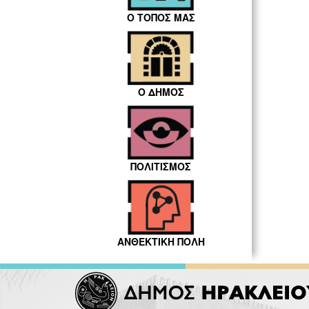
Ο ΤΟΠΟΣ ΜΑΣ
Ο ΔΗΜΟΣ
ΠΟΛΙΤΙΣΜΟΣ
ΑΝΘΕΚΤΙΚΗ ΠΟΛΗ