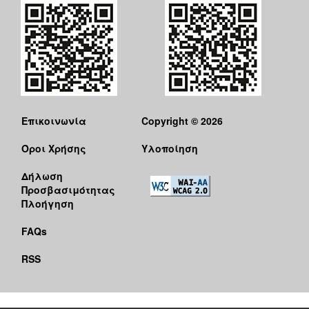
ΠΟΛΗ
Επικοινωνία
Copyright © 2026
Όροι Χρήσης
Υλοποίηση
Δήλωση
Προσβασιμότητας
Πλοήγηση
FAQs
RSS