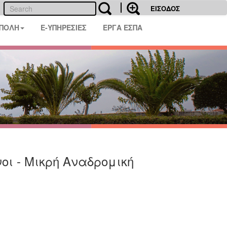
ΕΙΣΟΔΟΣ
 ΠΟΛΗ
E-ΥΠΗΡΕΣΙΕΣ
ΕΡΓΑ ΕΣΠΑ
ι - Μικρή Αναδρομική