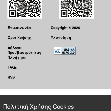
Επικοινωνία
Copyright © 2026
Όροι Χρήσης
Υλοποίηση
Δήλωση
Προσβασιμότητας
Πλοήγηση
FAQs
RSS
Πολιτική Χρήσης Cookies