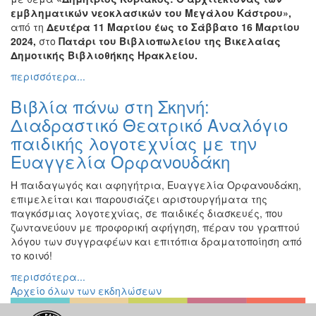
ΠΟΛΗ
εμβληματικών νεοκλασικών του Μεγάλου Κάστρου»,
από τη
Δευτέρα 11 Μαρτίου έως το Σάββατο 16 Μαρτίου
2024,
στο
Πατάρι του Βιβλιοπωλείου της Βικελαίας
Δημοτικής Βιβλιοθήκης Ηρακλείου.
περισσότερα...
Βιβλία πάνω στη Σκηνή:
Διαδραστικό Θεατρικό Αναλόγιο
παιδικής λογοτεχνίας με την
Ευαγγελία Ορφανουδάκη
Η παιδαγωγός και αφηγήτρια, Ευαγγελία Ορφανουδάκη,
επιμελείται και παρουσιάζει αριστουργήματα της
παγκόσμιας λογοτεχνίας, σε παιδικές διασκευές, που
ζωντανεύουν με προφορική αφήγηση, πέραν του γραπτού
λόγου των συγγραφέων και επιτόπια δραματοποίηση από
το κοινό!
περισσότερα...
Αρχείο όλων των εκδηλώσεων