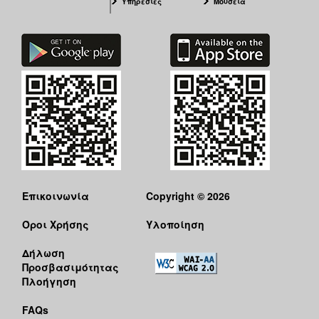
Υπηρεσίες
Μουσεία
Επικοινωνία
Copyright © 2026
Όροι Χρήσης
Υλοποίηση
Δήλωση
Προσβασιμότητας
Πλοήγηση
FAQs