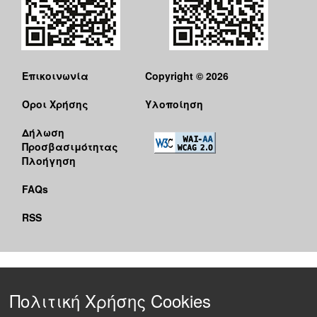
Επικοινωνία
Copyright © 2026
Όροι Χρήσης
Υλοποίηση
Δήλωση
Προσβασιμότητας
Πλοήγηση
FAQs
RSS
Πολιτική Χρήσης Cookies