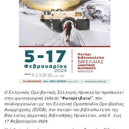
Ο Ελληνικός Ορειβατικός Σύλλογος Ηρακλείου προσκαλεί
στην φωτογραφική έκθεση
“Φωτορειβατώ”
,
που
συνδιοργανώνει με την Ελληνική Ομοσπονδία Ορειβασίας
Αναρρίχησης (EOOA), στο πατάρι του βιβλιοπωλείου της
Βικελαίας Δημοτικής Βιβλιοθήκης Ηρακλείου, από 5 έως
17 Φεβρουαρίου 2024.