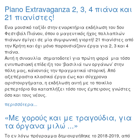
Piano Extravaganza 2, 3, 4 πιάνα και
21 πιανίστες!
Ένα μουσικό ταξίδι στην εναρκτήρια εκδήλωση του 5ου
Φεστιβάλ Πιάνου, όπου ο μαγευτικός ήχος πολλαπλών
πιάνων σμίγει σε μία συμφωνική γιορτή! 21 πιανίστες από
την Κρήτη και όχι μόνο παρουσιάζουν έργα για 2, 3 και 4
πιάνα.
Αυτή η συναυλία σηματοδοτεί για πρώτη φορά μια τόσο
εντυπωσιακή επίδειξη του ‘βασιλιά των οργάνων’ στην
πόλη μας, κάνοντάς την πραγματικά ιστορική. Από
αξεπέραστα κλασικά έργα έως και σύγχρονα
αριστουργήματα, η εκδήλωση αυτή με το ποικίλο
ρεπερτόριο θα καταπλήξει τόσο τους έμπειρους γνώστες
όσο και τους νέους.
περισσότερα...
«Με χορούς και με τραγούδια, για
τα όργανα μιλώ ...»
Το εν λόγω πρόγραμμα δημιουργήθηκε το 2018-2019, από