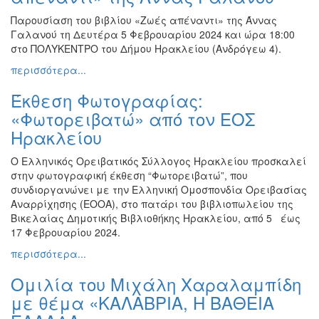
Παρουσίαση του βιβλίου «Ζωές απέναντι» της Άννας
Γαλανού τη Δευτέρα 5 Φεβρουαρίου 2024 και ώρα 18:00
στο ΠΟΛΥΚΕΝΤΡΟ του Δήμου Ηρακλείου (Ανδρόγεω 4).
περισσότερα...
Έκθεση Φωτογραφίας:
«Φωτορειβατώ» από τον ΕΟΣ
Ηρακλείου
Ο Ελληνικός Ορειβατικός Σύλλογος Ηρακλείου προσκαλεί
στην φωτογραφική έκθεση “Φωτορειβατώ”, που
συνδιοργανώνει με την Ελληνική Ομοσπονδία Ορειβασίας
Αναρρίχησης (EOOA), στο πατάρι του βιβλιοπωλείου της
Βικελαίας Δημοτικής Βιβλιοθήκης Ηρακλείου, από 5 έως
17 Φεβρουαρίου 2024.
περισσότερα...
Ομιλία του Μιχάλη Χαραλαμπίδη
με θέμα «ΚΑΛΑΒΡΙΑ, Η ΒΑΘΕΙΑ