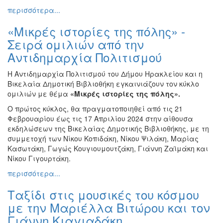
περισσότερα...
«Μικρές ιστορίες της πόλης» -
Σειρά ομιλιών από την
Αντιδημαρχία Πολιτισμού
Η Αντιδημαρχία Πολιτισμού του Δήμου Ηρακλείου και η
Βικελαία Δημοτική Βιβλιοθήκη εγκαινιάζουν τον κύκλο
ομιλιών με θέμα
«Μικρές ιστορίες της πόλης».
Ο πρώτος κύκλος, θα πραγματοποιηθεί από τις 21
Φεβρουαρίου έως τις 17 Απριλίου 2024 στην αίθουσα
εκδηλώσεων της Βικελαίας Δημοτικής Βιβλιοθήκης, με τη
συμμετοχή των Νίκου Κοπιδάκη, Νίκου Ψιλάκη, Μαρίας
Κασωτάκη, Γωγώς Κουγιουμουτζάκη, Γιάννη Ζαϊμάκη και
Νίκου Γιγουρτάκη.
περισσότερα...
Ταξίδι στις μουσικές του κόσμου
με την Μαριέλλα Βιτώρου και τον
Γιάννη Κιαγιαδάκη