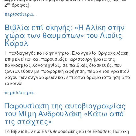
ος
2
όροφος).
περισσότερα...
Βιβλία επί σκηνής: «Η Αλίκη στην
χώρα των θαυμάτων» του Λιούις
Κάρολ
Η παιδαγωγός και αφηγήτρια, Ευαγγελία Ορφανουδάκη,
επιμελείται και παρουσιάζει αριστουργήματα της
παγκόσμιας λογοτεχνίας, σε παιδικές διασκευές, που
ζωντανεύουν με προφορική αφήγηση, πέραν του γραπτού
λόγου των συγγραφέων και επιτόπια δραματοποίηση από
το κοινό!
περισσότερα...
Παρουσίαση της αυτοβιογραφίας
του Μίμη Ανδρουλάκη «Κάτω από
τις στάχτες»
Το Βιβλιοπωλείο Ελευθερουδάκης και οι Εκδόσεις Πατάκη