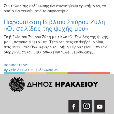
Στο τέλος της εκδήλωσης θα απαντηθούν ερωτήματα, τα
οποία θα τεθούν από το ακροατήριο.
Παρουσίαση Βιβλίου Σπύρου Ζύλη
«Οι σελίδες της ψυχής μου»
Το βιβλίο του Σπύρου Ζύλη με τίτλο “Οι Σελίδες της ψυχής
μου”, παρουσιάζεται την Τετάρτη στις 28 Φεβρουαρίου,
στις 19:30, στο Πολύκεντρο του Δήμου Ηρακλείου υπό την
διοργάνωση του βιβλιοπωλείου “Ελευθερουδάκης”.
περισσότερα...
Αρχείο όλων των εκδηλώσεων