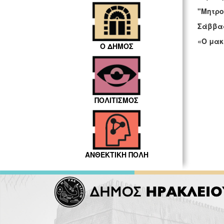
"Μητρο
Σάββα
«Ο μακ
Ο ΔΗΜΟΣ
ΠΟΛΙΤΙΣΜΟΣ
ΑΝΘΕΚΤΙΚΗ ΠΟΛΗ