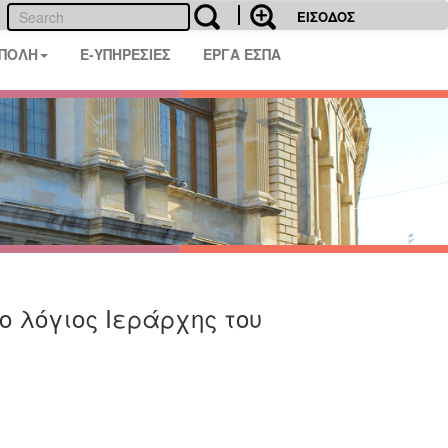
ΕΙΣΟΔΟΣ
 ΠΟΛΗ
E-ΥΠΗΡΕΣΙΕΣ
ΕΡΓΑ ΕΣΠΑ
 λόγιος Ιεράρχης του