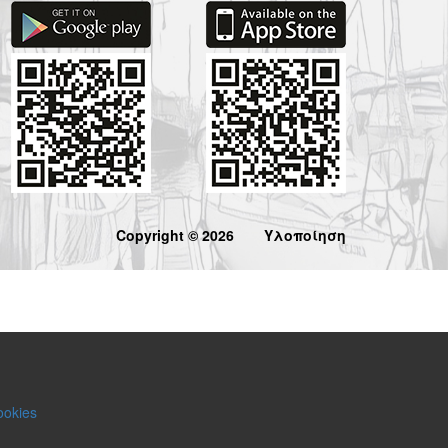
Copyright © 2026
Υλοποίηση
ookies