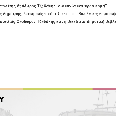
πολίτης Θεόδωρος Τζεδάκης, Διακονία και προσφορά"
ς Δημήτρης,
διοικητικός προϊστάμενος της Βικελαίας Δημοτική
αριστός Θεόδωρος Τζεδάκης και η Βικελαία Δημοτική Βιβλ