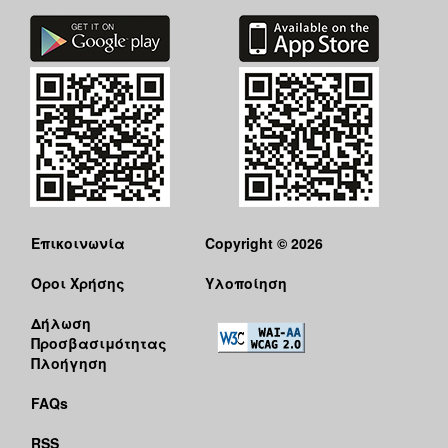
Επικοινωνία
Copyright © 2026
Όροι Χρήσης
Υλοποίηση
Δήλωση
Προσβασιμότητας
Πλοήγηση
FAQs
RSS