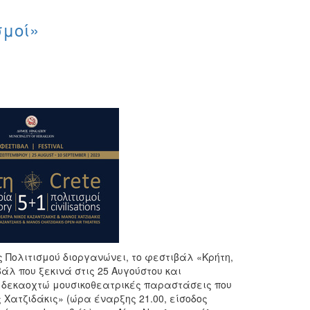
σμοί»
 Πολιτισμού διοργανώνει, το φεστιβάλ «Κρήτη,
άλ που ξεκινά στις 25 Αυγούστου και
Οι δεκαοχτώ μουσικοθεατρικές παραστάσεις που
Χατζιδάκις» (ώρα έναρξης 21.00, είσοδος