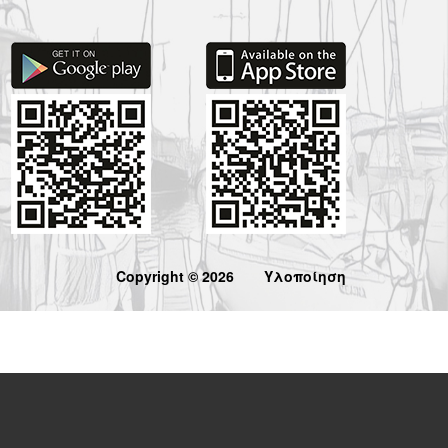
Copyright © 2026
Υλοποίηση