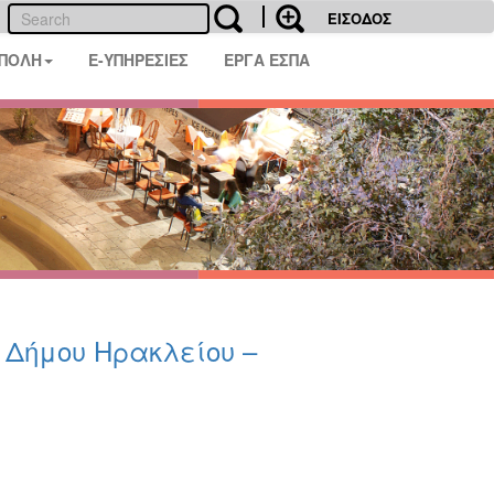
ΕΙΣΟΔΟΣ
 ΠΟΛΗ
E-ΥΠΗΡΕΣΙΕΣ
ΕΡΓΑ ΕΣΠΑ
υ Δήμου Ηρακλείου –