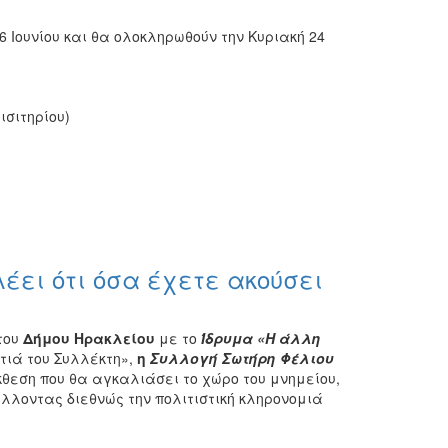
 Ιουνίου και θα ολοκληρωθούν την Κυριακή 24
ισιτηρίου)
έει ότι όσα έχετε ακούσει
του
Δήμου Ηρακλείου
με το
Ίδρυμα «Η άλλη
τιά του Συλλέκτη»,
η
Συλλογή Σωτήρη Φέλιου
θεση που θα αγκαλιάσει το χώρο του μνημείου,
λλοντας διεθνώς την πολιτιστική κληρονομιά