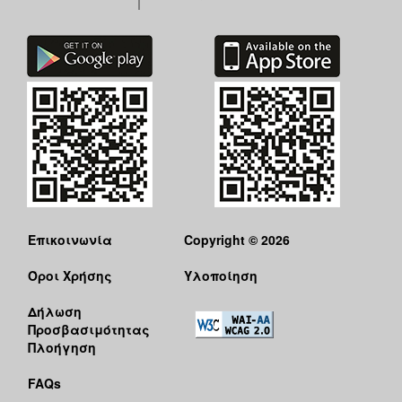
Επικοινωνία
Copyright © 2026
Όροι Χρήσης
Υλοποίηση
Δήλωση
Προσβασιμότητας
Πλοήγηση
FAQs