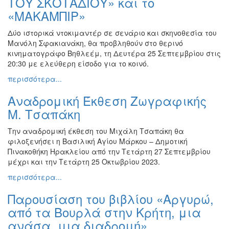
ΤΟΥ ΣΚΟΤΑΔΙΟΥ» και το
«ΜΑΚΑΜΠΙΡ»
Δύο ιστορικά ντοκιμαντέρ σε σενάριο και σκηνοθεσία του
Μανόλη Σφακιανάκη, θα προβληθούν στο θερινό
κινηματογράφο Βηθλεέμ, τη Δευτέρα 25 Σεπτεμβρίου στις
20:30 με ελεύθερη είσοδο για το κοινό.
περισσότερα...
Αναδρομική Έκθεση Ζωγραφικής
Μ. Τσαπάκη
Την αναδρομική έκθεση του Μιχάλη Τσαπάκη θα
φιλοξενήσει η Βασιλική Αγίου Μάρκου – Δημοτική
Πινακοθήκη Ηρακλείου από την Τετάρτη 27 Σεπτεμβρίου
μέχρι και την Τετάρτη 25 Οκτωβρίου 2023.
περισσότερα...
Παρουσίαση του βιβλίου «Αργυρώ,
από τα Βουρλά στην Κρήτη, μια
ανάσα, μια διαδρομή»