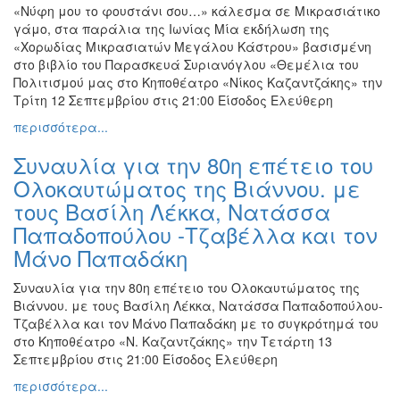
«Νύφη μου το φουστάνι σου…» κάλεσμα σε Μικρασιάτικο
γάμο, στα παράλια της Ιωνίας Μία εκδήλωση της
«Χορωδίας Μικρασιατών Μεγάλου Κάστρου» βασισμένη
στο βιβλίο του Παρασκευά Συριανόγλου «Θεμέλια του
Πολιτισμού μας στο Κηποθέατρο «Νίκος Καζαντζάκης» την
Τρίτη 12 Σεπτεμβρίου στις 21:00 Είσοδος Ελεύθερη
περισσότερα...
Συναυλία για την 80η επέτειο του
Ολοκαυτώματος της Βιάννου. με
τους Βασίλη Λέκκα, Νατάσσα
Παπαδοπούλου -Τζαβέλλα και τον
Μάνο Παπαδάκη
Συναυλία για την 80η επέτειο του Ολοκαυτώματος της
Βιάννου. με τους Βασίλη Λέκκα, Νατάσσα Παπαδοπούλου-
Τζαβέλλα και τον Μάνο Παπαδάκη με το συγκρότημά του
στο Κηποθέατρο «Ν. Καζαντζάκης» την Τετάρτη 13
Σεπτεμβρίου στις 21:00 Είσοδος Ελεύθερη
περισσότερα...