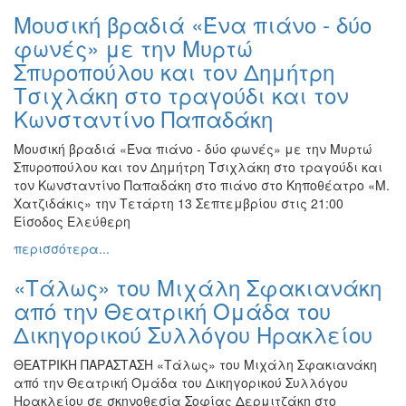
Μουσική βραδιά «Ένα πιάνο - δύο
φωνές» με την Μυρτώ
Σπυροπούλου και τον Δημήτρη
Τσιχλάκη στο τραγούδι και τον
Κωνσταντίνο Παπαδάκη
Μουσική βραδιά «Ένα πιάνο - δύο φωνές» με την Μυρτώ
Σπυροπούλου και τον Δημήτρη Τσιχλάκη στο τραγούδι και
τον Κωνσταντίνο Παπαδάκη στο πιάνο στο Κηποθέατρο «Μ.
Χατζιδάκις» την Τετάρτη 13 Σεπτεμβρίου στις 21:00
Είσοδος Ελεύθερη
περισσότερα...
«Τάλως» του Μιχάλη Σφακιανάκη
από την Θεατρική Ομάδα του
Δικηγορικού Συλλόγου Ηρακλείου
ΘΕΑΤΡΙΚΗ ΠΑΡΑΣΤΑΣΗ «Τάλως» του Μιχάλη Σφακιανάκη
από την Θεατρική Ομάδα του Δικηγορικού Συλλόγου
Ηρακλείου σε σκηνοθεσία Σοφίας Δερμιτζάκη στο