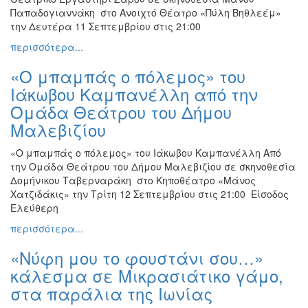
Παπαδογιαννάκη στο Ανοιχτό Θέατρο «Πύλη Βηθλεέμ»
την Δευτέρα 11 Σεπτεμβρίου στις 21:00
περισσότερα...
«Ο μπαμπάς ο πόλεμος» του
Ιάκωβου Καμπανέλλη από την
Ομάδα Θεάτρου του Δήμου
Μαλεβιζίου
«Ο μπαμπάς ο πόλεμος» του Ιάκωβου Καμπανέλλη Από
την Ομάδα Θεάτρου του Δήμου Μαλεβιζίου σε σκηνοθεσία
Δομήνικου Ταβερναράκη στο Κηποθέατρο «Μάνος
Χατζιδάκις» την Τρίτη 12 Σεπτεμβρίου στις 21:00 Είσοδος
Ελεύθερη
περισσότερα...
«Νύφη μου το φουστάνι σου…»
κάλεσμα σε Μικρασιάτικο γάμο,
στα παράλια της Ιωνίας