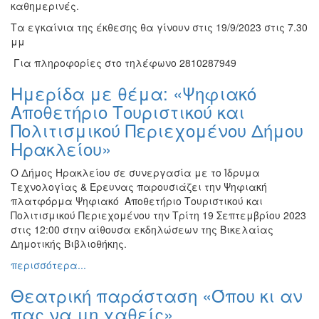
καθημερινές.
Τα εγκαίνια της έκθεσης θα γίνουν στις 19/9/2023 στις 7.30
μμ
Για πληροφορίες στο τηλέφωνο 2810287949
Ημερίδα με θέμα: «Ψηφιακό
Αποθετήριο Τουριστικού και
Πολιτισμικού Περιεχομένου Δήμου
Ηρακλείου»
Ο Δήμος Ηρακλείου σε συνεργασία με το Ίδρυμα
Τεχνολογίας & Έρευνας παρουσιάζει την Ψηφιακή
πλατφόρμα Ψηφιακό Αποθετήριο Τουριστικού και
Πολιτισμικού Περιεχομένου την Τρίτη 19 Σεπτεμβρίου 2023
στις 12:00 στην αίθουσα εκδηλώσεων της Βικελαίας
Δημοτικής Βιβλιοθήκης.
περισσότερα...
Θεατρική παράσταση «Όπου κι αν
πας να μη χαθείς»