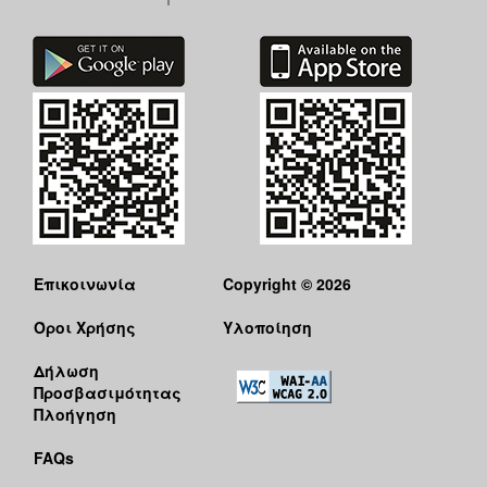
Επικοινωνία
Copyright © 2026
Όροι Χρήσης
Υλοποίηση
Δήλωση
Προσβασιμότητας
Πλοήγηση
FAQs