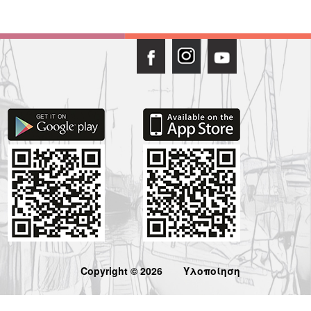
Copyright © 2026
Υλοποίηση