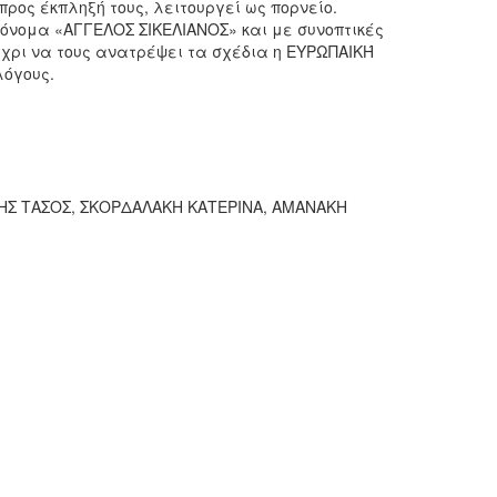
προς έκπληξή τους, λειτουργεί ως πορνείο.
 όνομα «ΑΓΓΕΛΟΣ ΣΙΚΕΛΙΑΝΟΣ» και με συνοπτικές
μέχρι να τους ανατρέψει τα σχέδια η ΕΥΡΩΠΑΙΚΉ
λόγους.
ΛΗΣ ΤΑΣΟΣ, ΣΚΟΡΔΑΛΑΚΗ ΚΑΤΕΡΙΝΑ, ΑΜΑΝΑΚΗ