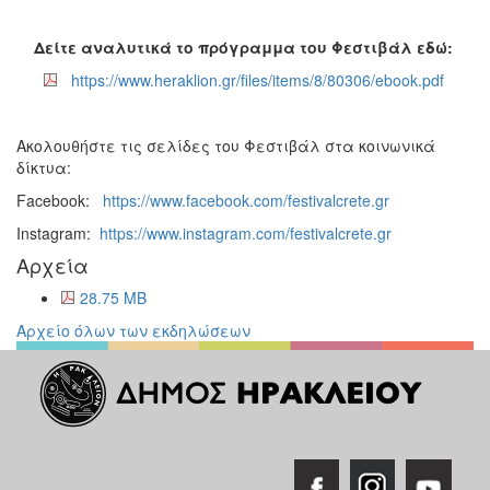
Δείτε αναλυτικά το πρόγραμμα του Φεστιβάλ εδώ:
https://www.heraklion.gr/files/items/8/80306/ebook.pdf
Ακολουθήστε τις σελίδες του Φεστιβάλ στα κοινωνικά
δίκτυα:
Facebook:
https://www.facebook.com/festivalcrete.gr
Instagram:
https://www.instagram.com/festivalcrete.gr
Αρχεία
28.75 MB
Αρχείο όλων των εκδηλώσεων