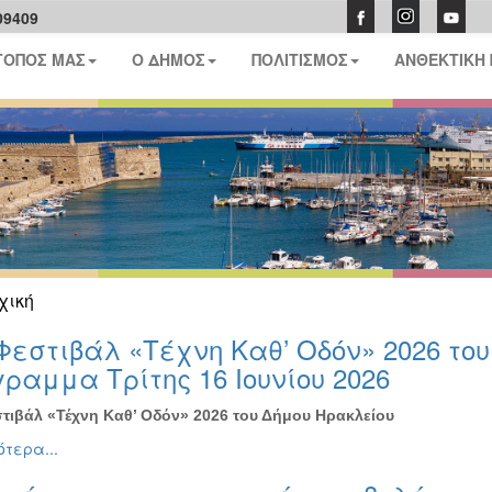
09409
ΤΟΠΟΣ ΜΑΣ
Ο ΔΗΜΟΣ
ΠΟΛΙΤΙΣΜΟΣ
ΑΝΘΕΚΤΙΚΗ
χική
Φεστιβάλ «Τέχνη Καθ’ Οδόν» 2026 το
ραμμα Τρίτης 16 Ιουνίου 2026
τιβάλ «Τέχνη Καθ’ Οδόν» 2026 του Δήμου Ηρακλείου
τερα...