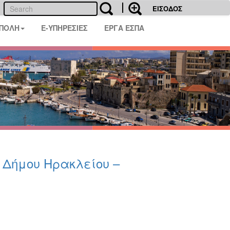
ΕΙΣΟΔΟΣ
 ΠΟΛΗ
E-ΥΠΗΡΕΣΙΕΣ
ΕΡΓΑ ΕΣΠΑ
υ Δήμου Ηρακλείου –