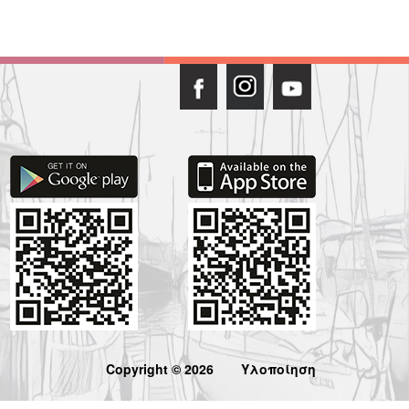
Copyright © 2026
Υλοποίηση