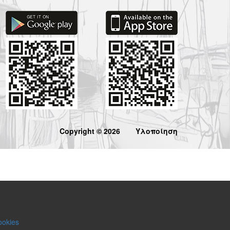
Copyright © 2026
Υλοποίηση
ookies