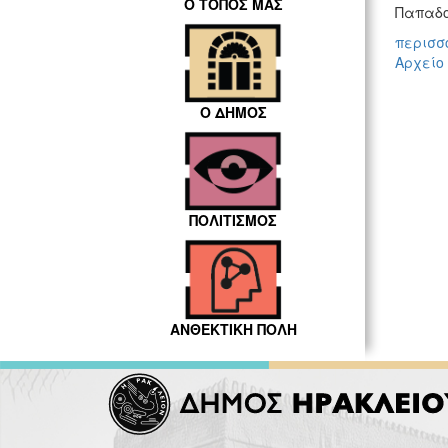
Ο ΤΟΠΟΣ ΜΑΣ
Παπαδο
περισσό
Αρχείο
Ο ΔΗΜΟΣ
ΠΟΛΙΤΙΣΜΟΣ
ΑΝΘΕΚΤΙΚΗ ΠΟΛΗ