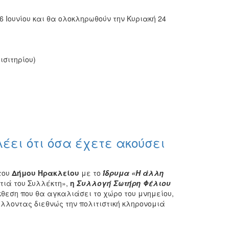
 Ιουνίου και θα ολοκληρωθούν την Κυριακή 24
ισιτηρίου)
έει ότι όσα έχετε ακούσει
του
Δήμου Ηρακλείου
με το
Ίδρυμα «Η άλλη
τιά του Συλλέκτη»,
η
Συλλογή Σωτήρη Φέλιου
θεση που θα αγκαλιάσει το χώρο του μνημείου,
λλοντας διεθνώς την πολιτιστική κληρονομιά