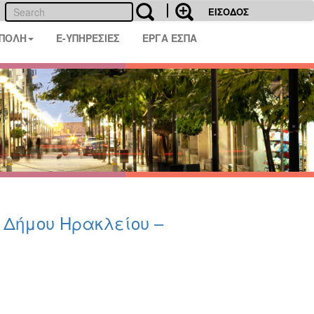
ΕΙΣΟΔΟΣ
 ΠΟΛΗ
E-ΥΠΗΡΕΣΙΕΣ
ΕΡΓΑ ΕΣΠΑ
υ Δήμου Ηρακλείου –