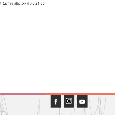
 Σεπτεμβρίου στις 21:00