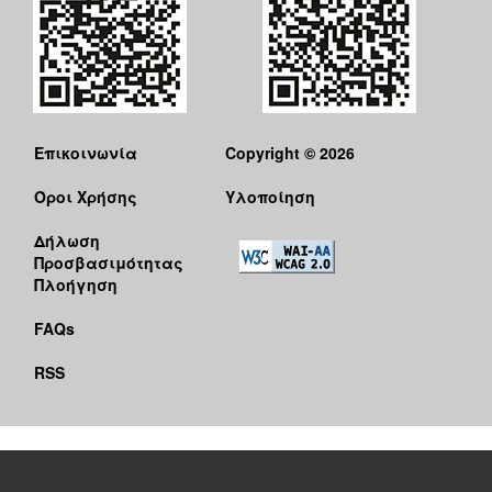
Επικοινωνία
Copyright © 2026
Όροι Χρήσης
Υλοποίηση
Δήλωση
Προσβασιμότητας
Πλοήγηση
FAQs
RSS