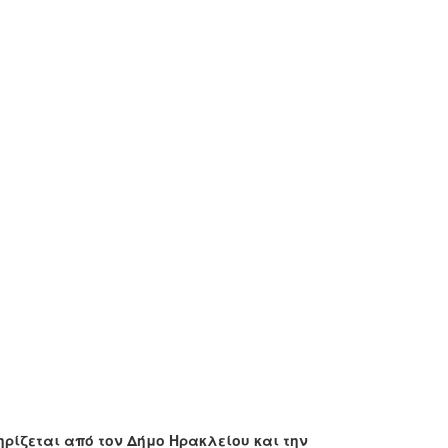
ρίζεται από τον Δήμο Ηρακλείου και την