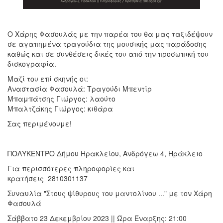
Ο Χάρης Φασουλάς με την παρέα του θα μας ταξιδέψουν
σε αγαπημένα τραγούδια της μουσικής μας παράδοσης
καθώς και σε συνθέσεις δικές του από την προσωπική του
δισκογραφία.
Μαζί του επί σκηνής οι:
Αναστασία Φασουλά: Τραγούδι Μπεντίρ
Μπαμπάτσης Γιώργος: λαούτο
Μπαλτζάκης Γιώργος: κιθάρα
Σας περιμένουμε!
ΠΟΛΥΚΕΝΤΡΟ Δήμου Ηρακλείου, Ανδρόγεω 4, Ηράκλειο
Για περισσότερες πληροφορίες και
κρατήσεις 2810301137
Συναυλία "Στους ψίθυρους του μαντολίνου ..." με τον Χάρη
Φασουλά
Σάββατο 23 Δεκεμβρίου 2023 || Ώρα Έναρξης: 21:00