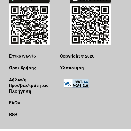
Επικοινωνία
Copyright © 2026
Όροι Χρήσης
Υλοποίηση
Δήλωση
Προσβασιμότητας
Πλοήγηση
FAQs
RSS