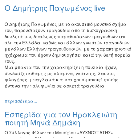
Ο Δημήτρης Παγωμένος live
Ο Δημήτρης Παγωμένος με το ακουστικό μουσικό σχήμα
του, παρουσιάζουν τραγούδια από τη δισκογραφική
δουλειά του, διασκευές παραδοσιακών τραγουδιών απ
όλη την Ελλάδα, καθώς και άλλων γνωστών τραγουδιών
μεγάλων Ελλήνων τραγουδοποιών, με το χαρακτηριστικό
ηχόχρωμα που έχουν δημιουργήσει κατά την 6ετή πορεία
τους.
Μια μπάντα που την χαρακτηρίζει η ποικιλία ήχων,
συνδυάζει κιθάρες με κλαρίνα, γκάιντες, λαούτο,
φλογέρες, μπαγλαμά κ.α. και χρησιμοποιεί επίσης
έντονα την πολυφωνία σε αρκετά τραγούδια.
περισσότερα...
Εσπερίδα για τον Ηρακλειώτη
ποιητή Μηνά Δημάκη
O Σύλλογος Φίλων του Μουσείου «ΛΥΧΝΟΣΤΑΤΗΣ»