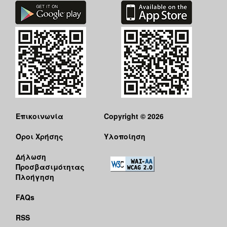
ΠΟΛΗ
Επικοινωνία
Copyright © 2026
Όροι Χρήσης
Υλοποίηση
Δήλωση
Προσβασιμότητας
Πλοήγηση
FAQs
RSS