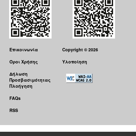
ΠΟΛΗ
Επικοινωνία
Copyright © 2026
Όροι Χρήσης
Υλοποίηση
Δήλωση
Προσβασιμότητας
Πλοήγηση
FAQs
RSS