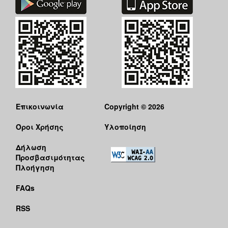
ΠΟΛΗ
Επικοινωνία
Copyright © 2026
Όροι Χρήσης
Υλοποίηση
Δήλωση
Προσβασιμότητας
Πλοήγηση
FAQs
RSS