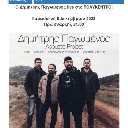
Ο Δημήτρης Παγωμένος live στο ΠΟΛΥΚΕΝΤΡΟ!
Ο
ΤΟΠΟΣ
Παρασκευή 8 Δεκεμβρίου 2023
ΜΑΣ
Ώρα έναρξης 21:00
Ο
ΔΗΜΟΣ
ΠΟΛΙΤΙΣΜΟΣ
ΑΝΘΕΚΤΙΚΗ
ΠΟΛΗ