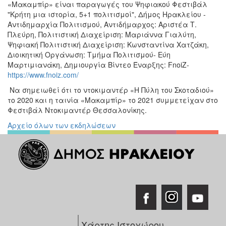
«Μακαμπίρ» είναι παραγωγές του Ψηφιακού Φεστιβάλ
"Κρήτη μια ιστορία, 5+1 πολιτισμοί", Δήμος Ηρακλείου -
Αντιδημαρχία Πολιτισμού, Αντιδήμαρχος: Αριστέα Τ.
Πλεύρη, Πολιτιστική Διαχείριση: Μαριάννα Γιαλύτη,
Ψηφιακή Πολιτιστική Διαχείριση: Κωνσταντίνα Χατζάκη,
Διοικητική Οργάνωση: Τμήμα Πολιτισμού- Εύη
Μαρτιμιανάκη, Δημιουργία Βίντεο Έναρξης: FnoiZ-
https://www.fnoiz.com/
Να σημειωθεί ότι το ντοκιμαντέρ «Η Πύλη του Σκοταδιού»
το 2020 και η ταινία «Μακαμπίρ» το 2021 συμμετείχαν στο
Φεστιβάλ Ντοκιμαντέρ Θεσσαλονίκης.
Αρχείο όλων των εκδηλώσεων
Χάρτης Ιστοχώρου