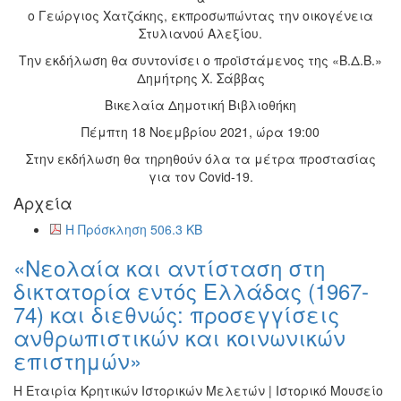
ο Γεώργιος Χατζάκης, εκπροσωπώντας την οικογένεια
Στυλιανού Αλεξίου.
Την εκδήλωση θα συντονίσει ο προϊστάμενος της «Β.Δ.Β.»
Δημήτρης Χ. Σάββας
Βικελαία Δημοτική Βιβλιοθήκη
Πέμπτη 18 Νοεμβρίου 2021, ώρα 19:00
Στην εκδήλωση θα τηρηθούν όλα τα μέτρα προστασίας
για τον Covid-19.
Αρχεία
Η Πρόσκληση 506.3 KB
«Νεολαία και αντίσταση στη
δικτατορία εντός Ελλάδας (1967-
74) και διεθνώς: προσεγγίσεις
ανθρωπιστικών και κοινωνικών
επιστημών»
Η Εταιρία Κρητικών Ιστορικών Μελετών | Ιστορικό Μουσείο