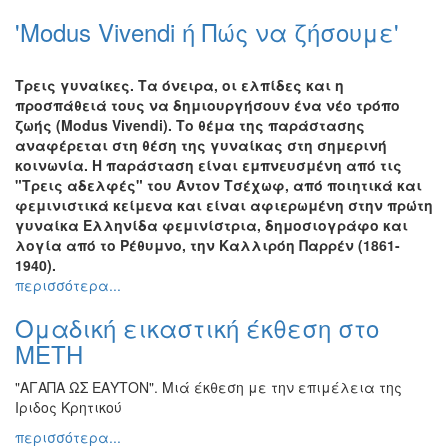
'Modus Vivendi ή Πώς να ζήσουμε'
Τρεις γυναίκες. Τα όνειρα, οι ελπίδες και η
προσπάθειά τους να δημιουργήσουν ένα νέο τρόπο
ζωής (Modus Vivendi). Το θέμα της παράστασης
αναφέρεται στη θέση της γυναίκας στη σημερινή
κοινωνία. Η παράσταση είναι εμπνευσμένη από τις
"Τρεις αδελφές" του Άντον Τσέχωφ, από ποιητικά και
φεμινιστικά κείμενα και είναι αφιερωμένη στην πρώτη
γυναίκα Ελληνίδα φεμινίστρια, δημοσιογράφο και
λογία από το Ρέθυμνο, την Καλλιρόη Παρρέν (1861-
1940).
περισσότερα...
Ομαδική εικαστική έκθεση στο
ΜΕΤΗ
"ΑΓΑΠΑ ΩΣ ΕΑΥΤΟΝ". Μιά έκθεση με την επιμέλεια της
Ιριδος Κρητικού
περισσότερα...