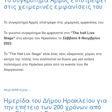
στις χειμερινές εμφανίσεις του
Το συγκρότημα Αρμός επιστρέφει στις χειμερινές εμφανίσεις του.
Το γνωστό συγκρότημα θα εμφανιστεί στο
“The hall Live
Stage”
στο κέντρο του Ηρακλείου το
Σάββατο 6 Νοεμβρίου
2021
.
Το "The Hall Live Stage" είναι ένας νέος εξαιρετικός χώρος στο
κέντρο της πόλης που ευελπιστεί να δώσει μια νέα ανάσα
πολιτισμού στο Ηράκλειο μέσα από τα events που θα
διοργανώσει.
περισσότερα...
Ημερίδα του Δήμου Ηρακλείου για
την επέτειο των 200 χρόνων από