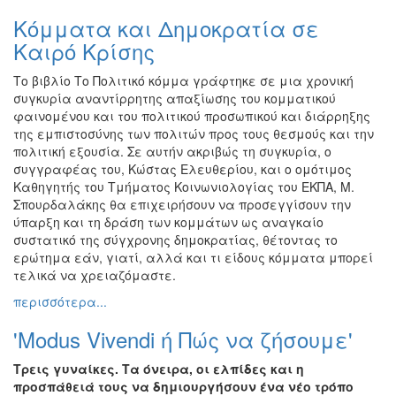
Κόμματα και Δημοκρατία σε
Καιρό Κρίσης
Το βιβλίο Το Πολιτικό κόμμα γράφτηκε σε μια χρονική
συγκυρία αναντίρρητης απαξίωσης του κομματικού
φαινομένου και του πολιτικού προσωπικού και διάρρηξης
της εμπιστοσύνης των πολιτών προς τους θεσμούς και την
πολιτική εξουσία. Σε αυτήν ακριβώς τη συγκυρία, ο
συγγραφέας του, Κώστας Ελευθερίου, και ο ομότιμος
Καθηγητής του Τμήματος Κοινωνιολογίας του ΕΚΠΑ, Μ.
Σπουρδαλάκης θα επιχειρήσουν να προσεγγίσουν την
ύπαρξη και τη δράση των κομμάτων ως αναγκαίο
συστατικό της σύγχρονης δημοκρατίας, θέτοντας το
ερώτημα εάν, γιατί, αλλά και τι είδους κόμματα μπορεί
τελικά να χρειαζόμαστε.
περισσότερα...
'Modus Vivendi ή Πώς να ζήσουμε'
Τρεις γυναίκες. Τα όνειρα, οι ελπίδες και η
προσπάθειά τους να δημιουργήσουν ένα νέο τρόπο