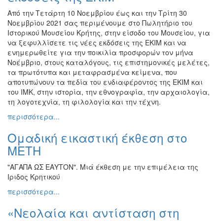
Από την Τετάρτη 10 Νοεμβρίου έως και την Τρίτη 30
Νοεμβρίου 2021 σας περιμένουμε στο Πωλητήριο του
Ιστορικού Μουσείου Κρήτης, στην είσοδο του Μουσείου, για
να ξεφυλλίσετε τις νέες εκδόσεις της ΕΚΙΜ και να
ενημερωθείτε για την ποικιλία προσφορών τον μήνα
Νοέμβριο, στους καταλόγους, τις επιστημονικές μελέτες,
τα πρωτότυπα και μεταφρασμένα κείμενα, που
αποτυπώνουν τα πεδία του ενδιαφέροντος της ΕΚΙΜ και
του ΙΜΚ, στην ιστορία, την εθνογραφία, την αρχαιολογία,
τη λογοτεχνία, τη φιλολογία και την τέχνη.
περισσότερα...
Ομαδική εικαστική έκθεση στο
ΜΕΤΗ
"ΑΓΑΠΑ ΩΣ ΕΑΥΤΟΝ". Μιά έκθεση με την επιμέλεια της
Ιριδος Κρητικού
περισσότερα...
«Νεολαία και αντίσταση στη