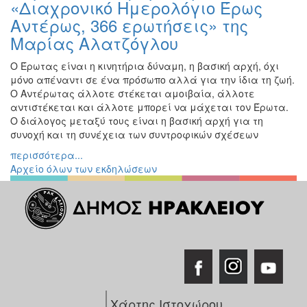
«Διαχρονικό Ημερολόγιο Έρως
Αντέρως, 366 ερωτήσεις» της
Μαρίας Αλατζόγλου
Ο Έρωτας είναι η κινητήρια δύναμη, η βασική αρχή, όχι
μόνο απέναντι σε ένα πρόσωπο αλλά για την ίδια τη ζωή.
Ο Αντέρωτας άλλοτε στέκεται αμοιβαία, άλλοτε
αντιστέκεται και άλλοτε μπορεί να μάχεται τον Έρωτα.
Ο διάλογος μεταξύ τους είναι η βασική αρχή για τη
συνοχή και τη συνέχεια των συντροφικών σχέσεων
περισσότερα...
Αρχείο όλων των εκδηλώσεων
Χάρτης Ιστοχώρου