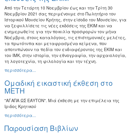
Από την Τετάρτη 10 Νοεμβρίου έως και την Τρίτη 30
Νοεμβρίου 2021 σας περιμένουμε στο Πωλητήριο του
Ιστορικού Μουσείου Κρήτης, στην είσοδο του Μουσείου, για
να ξεφυλλίσετε τις νέες εκδόσεις της ΕΚΙΜ και να
ενημερωθείτε για την ποικιλία προσφορών τον μήνα
Νοέμβριο, στους καταλόγους, τις επιστημονικές μελέτες,
τα πρωτότυπα και μεταφρασμένα κείμενα, που
αποτυπώνουν τα πεδία του ενδιαφέροντος της ΕΚΙΜ και
του ΙΜΚ, στην ιστορία, την εθνογραφία, την αρχαιολογία,
τη λογοτεχνία, τη φιλολογία και την τέχνη.
περισσότερα...
Ομαδική εικαστική έκθεση στο
ΜΕΤΗ
"ΑΓΑΠΑ ΩΣ ΕΑΥΤΟΝ". Μιά έκθεση με την επιμέλεια της
Ιριδος Κρητικού
περισσότερα...
Παρουσίαση Bιβλίων