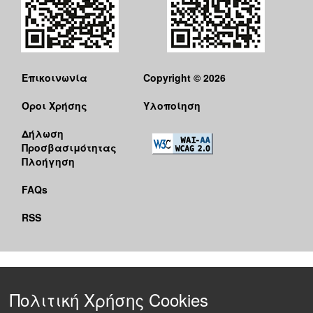
Επικοινωνία
Copyright © 2026
Όροι Χρήσης
Υλοποίηση
Δήλωση
Προσβασιμότητας
Πλοήγηση
FAQs
RSS
Πολιτική Χρήσης Cookies