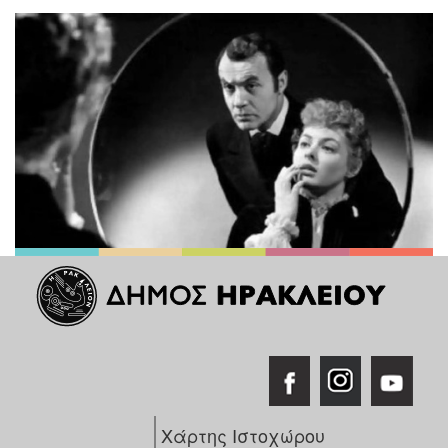
Χάρτης Ιστοχώρου