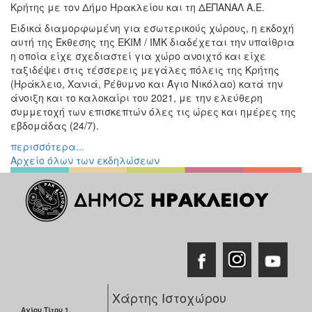
Κρήτης με τον Δήμο Ηρακλείου και τη ΔΕΠΑΝΑΛ Α.Ε.
Ειδικά διαμορφωμένη για εσωτερικούς χώρους, η εκδοχή
αυτή της Έκθεσης της ΕΚΙΜ / ΙΜΚ διαδέχεται την υπαίθρια
η οποία είχε σχεδιαστεί για χώρο ανοιχτό και είχε
ταξιδέψει στις τέσσερεις μεγάλες πόλεις της Κρήτης
(Ηράκλειο, Χανιά, Ρέθυμνο και Άγιο Νικόλαο) κατά την
άνοιξη και το καλοκαίρι του 2021, με την ελεύθερη
συμμετοχή των επισκεπτών όλες τις ώρες και ημέρες της
εβδομάδας (24/7).
περισσότερα...
Αρχείο όλων των εκδηλώσεων
Χάρτης Ιστοχώρου
Αγίου Τίτου 1,