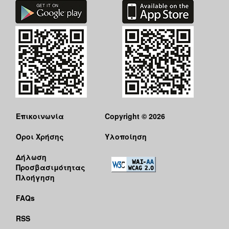
Επικοινωνία
Copyright © 2026
Όροι Χρήσης
Υλοποίηση
Δήλωση
Προσβασιμότητας
Πλοήγηση
FAQs
RSS