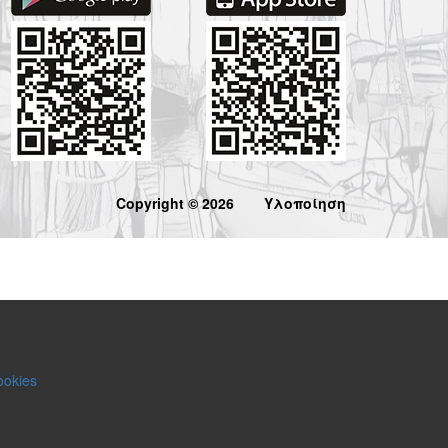
Copyright © 2026
Υλοποίηση
ookies