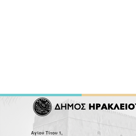
Αγίου Τίτου 1,