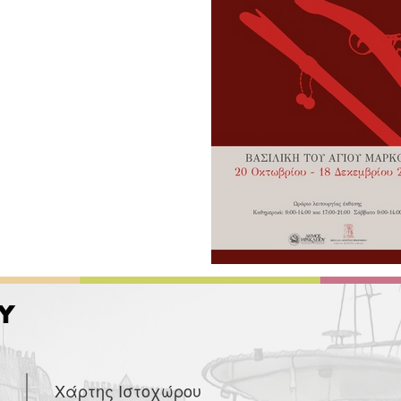
Χάρτης Ιστοχώρου