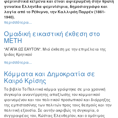
φεμινιστικά κείμενα και είναι αφιερωμένη στην πρώτη
γυναίκα Ελληνίδα φεμινίστρια, δημοσιογράφο και
λογία από το Ρέθυμνο, την Καλλιρόη Παρρέν (1861-
1940).
περισσότερα...
Ομαδική εικαστική έκθεση στο
ΜΕΤΗ
"ΑΓΑΠΑ ΩΣ ΕΑΥΤΟΝ". Μιά έκθεση με την επιμέλεια της
Ιριδος Κρητικού
περισσότερα...
Κόμματα και Δημοκρατία σε
Καιρό Κρίσης
Το βιβλίο Το Πολιτικό κόμμα γράφτηκε σε μια χρονική
συγκυρία αναντίρρητης απαξίωσης του κομματικού
φαινομένου και του πολιτικού προσωπικού και διάρρηξης
της εμπιστοσύνης των πολιτών προς τους θεσμούς και την
πολιτική εξουσία. Σε αυτήν ακριβώς τη συγκυρία, ο
συγγραφέας του, Κώστας Ελευθερίου, και ο ομότιμος