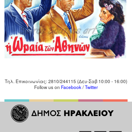
Τηλ
.
Επικοινωνίας
: 2810/244115 (
Δευ
-
Σαβ
10:00 - 16:00)
Follow us on
Facebook
/
Twitter