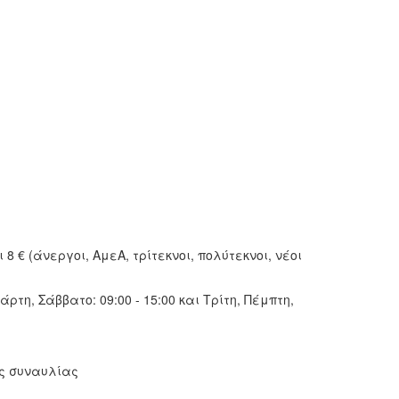
 8 € (άνεργοι, ΑμεΑ, τρίτεκνοι, πολύτεκνοι, νέοι
η, Σάββατο: 09:00 - 15:00 και Τρίτη, Πέμπτη,
ης συναυλίας