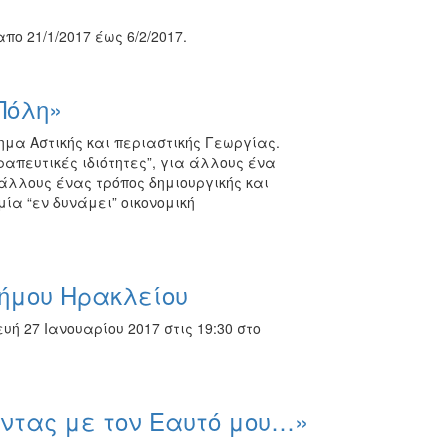
ο 21/1/2017 έως 6/2/2017.
Πόλη»
μα Αστικής και περιαστικής Γεωργίας.
απευτικές ιδιότητες”, για άλλους ένα
άλλους ένας τρόπος δημιουργικής και
ία “εν δυνάμει” οικονομική
ήμου Ηρακλείου
 27 Ιανουαρίου 2017 στις 19:30 στο
οντας με τον Εαυτό μου…»