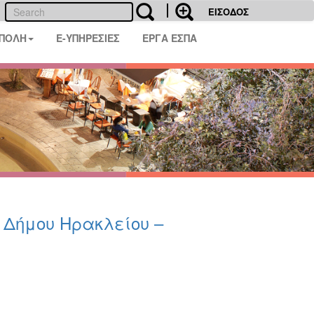
ΕΙΣΟΔΟΣ
 ΠΟΛΗ
E-ΥΠΗΡΕΣΙΕΣ
ΕΡΓΑ ΕΣΠΑ
υ Δήμου Ηρακλείου –