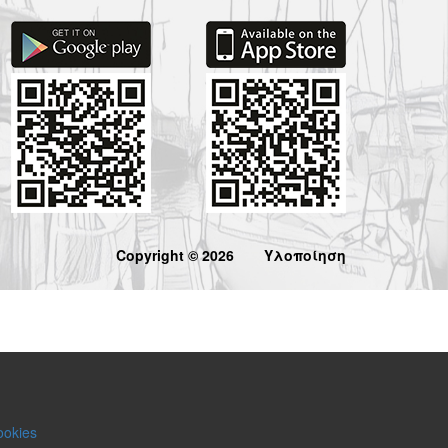
Copyright © 2026
Υλοποίηση
ookies