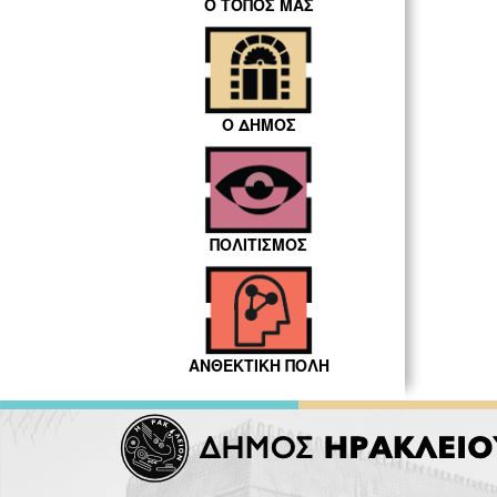
Ο ΤΟΠΟΣ ΜΑΣ
Ο ΔΗΜΟΣ
ΠΟΛΙΤΙΣΜΟΣ
ΑΝΘΕΚΤΙΚΗ ΠΟΛΗ