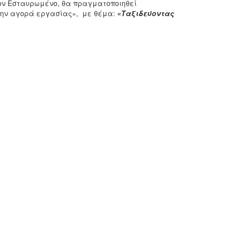
ον Εσταυρωμένο, θα πραγματοποιηθεί
 την αγορά εργασίας», με θέμα:
«Ταξιδεύοντας