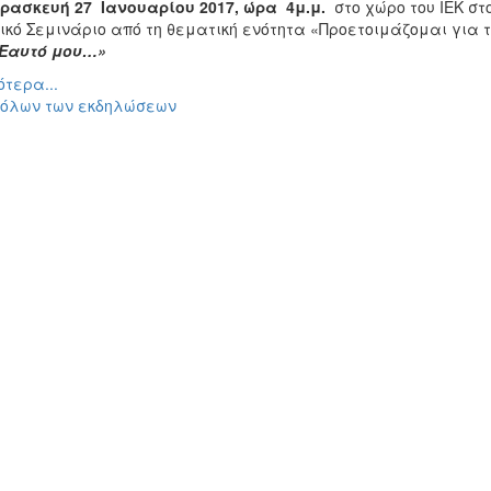
ρασκευή 27 Ιανουαρίου 2017, ώρα 4μ.μ.
στο χώρο του ΙΕΚ στ
ικό Σεμινάριο από τη θεματική ενότητα «Προετοιμάζομαι για
 Εαυτό μου…»
τερα...
 όλων των εκδηλώσεων