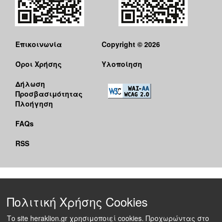
Επικοινωνία
Copyright © 2026
Όροι Χρήσης
Υλοποίηση
Δήλωση
Προσβασιμότητας
Πλοήγηση
FAQs
RSS
Πολιτική Χρήσης Cookies
Το site heraklion.gr χρησιμοποιεί cookies. Προχωρώντας στο